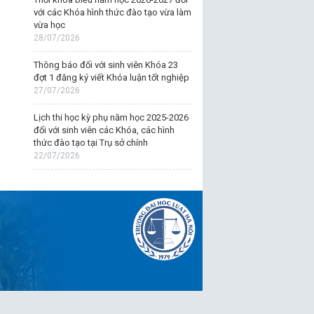
với các Khóa hình thức đào tạo vừa làm
vừa học
28/07/2026
Thông báo đối với sinh viên Khóa 23
đợt 1 đăng ký viết Khóa luận tốt nghiệp
27/07/2026
Lịch thi học kỳ phụ năm học 2025-2026
đối với sinh viên các Khóa, các hình
thức đào tạo tại Trụ sở chính
22/07/2026