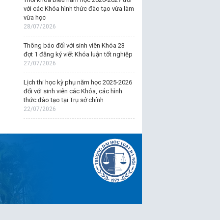
với các Khóa hình thức đào tạo vừa làm
vừa học
28/07/2026
Thông báo đối với sinh viên Khóa 23
đợt 1 đăng ký viết Khóa luận tốt nghiệp
27/07/2026
Lịch thi học kỳ phụ năm học 2025-2026
đối với sinh viên các Khóa, các hình
thức đào tạo tại Trụ sở chính
22/07/2026