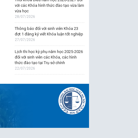
với các Khóa hình thức đào tạo vừa làm
vừa học
28/07/2026
Thông báo đối với sinh viên Khóa 23
đợt 1 đăng ký viết Khóa luận tốt nghiệp
27/07/2026
Lịch thi học kỳ phụ năm học 2025-2026
đối với sinh viên các Khóa, các hình
thức đào tạo tại Trụ sở chính
22/07/2026