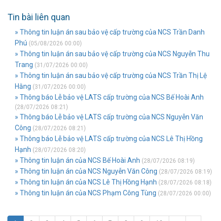
Tin bài liên quan
» Thông tin luận án sau bảo vệ cấp trường của NCS Trần Danh
Phú
(05/08/2026 00:00)
» Thông tin luận án sau bảo vệ cấp trường của NCS Nguyễn Thu
Trang
(31/07/2026 00:00)
» Thông tin luận án sau bảo vệ cấp trường của NCS Trần Thị Lệ
Hằng
(31/07/2026 00:00)
» Thông báo Lễ bảo vệ LATS cấp trường của NCS Bế Hoài Anh
(28/07/2026 08:21)
» Thông báo Lễ bảo vệ LATS cấp trường của NCS Nguyễn Văn
Công
(28/07/2026 08:21)
» Thông báo Lễ bảo vệ LATS cấp trường của NCS Lê Thị Hồng
Hạnh
(28/07/2026 08:20)
» Thông tin luận án của NCS Bế Hoài Anh
(28/07/2026 08:19)
» Thông tin luận án của NCS Nguyễn Văn Công
(28/07/2026 08:19)
» Thông tin luận án của NCS Lê Thị Hồng Hạnh
(28/07/2026 08:18)
» Thông tin luận án của NCS Phạm Công Tùng
(28/07/2026 00:00)