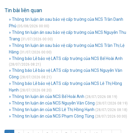
Tin bài liên quan
» Thông tin luận án sau bảo vệ cấp trường của NCS Trần Danh
Phú
(05/08/2026 00:00)
» Thông tin luận án sau bảo vệ cấp trường của NCS Nguyễn Thu
Trang
(31/07/2026 00:00)
» Thông tin luận án sau bảo vệ cấp trường của NCS Trần Thị Lệ
Hằng
(31/07/2026 00:00)
» Thông báo Lễ bảo vệ LATS cấp trường của NCS Bế Hoài Anh
(28/07/2026 08:21)
» Thông báo Lễ bảo vệ LATS cấp trường của NCS Nguyễn Văn
Công
(28/07/2026 08:21)
» Thông báo Lễ bảo vệ LATS cấp trường của NCS Lê Thị Hồng
Hạnh
(28/07/2026 08:20)
» Thông tin luận án của NCS Bế Hoài Anh
(28/07/2026 08:19)
» Thông tin luận án của NCS Nguyễn Văn Công
(28/07/2026 08:19)
» Thông tin luận án của NCS Lê Thị Hồng Hạnh
(28/07/2026 08:18)
» Thông tin luận án của NCS Phạm Công Tùng
(28/07/2026 00:00)