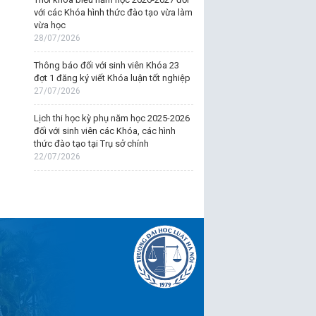
với các Khóa hình thức đào tạo vừa làm
vừa học
28/07/2026
Thông báo đối với sinh viên Khóa 23
đợt 1 đăng ký viết Khóa luận tốt nghiệp
27/07/2026
Lịch thi học kỳ phụ năm học 2025-2026
đối với sinh viên các Khóa, các hình
thức đào tạo tại Trụ sở chính
22/07/2026