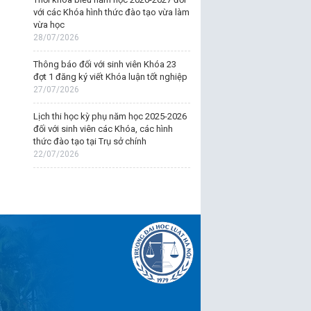
với các Khóa hình thức đào tạo vừa làm
vừa học
28/07/2026
Thông báo đối với sinh viên Khóa 23
đợt 1 đăng ký viết Khóa luận tốt nghiệp
27/07/2026
Lịch thi học kỳ phụ năm học 2025-2026
đối với sinh viên các Khóa, các hình
thức đào tạo tại Trụ sở chính
22/07/2026